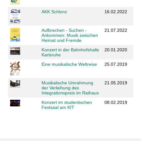
AKK Schlonz
16.02.2022
Aufbrechen - Suchen -
21.07.2022
Ankommen: Musik zwischen
Heimat und Fremde
Konzert in der Bahnhofshalle
20.01.2020
Karlsruhe
Eine musikalische Weltreise
25.07.2019
Musikalische Umrahmung
21.05.2019
der Verleihung des
Integrationspreis im Rathaus
Konzert im studentischen
08.02.2019
Festsaal am KIT