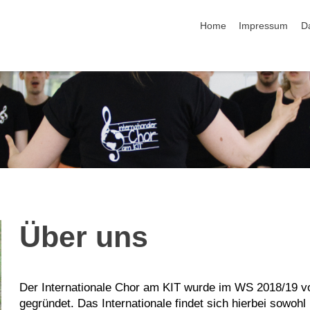
Navigation überspringen
Home
Impressum
D
Über uns
Der Internationale Chor am KIT wurde im WS 2018/19 von
gegründet. Das Internationale findet sich hierbei sowohl