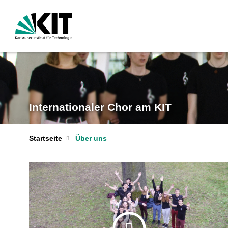
Internationaler Chor am KIT
Startseite
Über uns