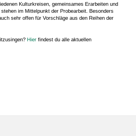
iedenen Kulturkreisen, gemeinsames Erarbeiten und
 stehen im Mittelpunkt der Probearbeit. Besonders
auch sehr offen für Vorschläge aus den Reihen der
mitzusingen?
Hier
findest du alle aktuellen